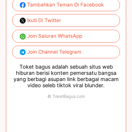
Tambahkan Teman Di Facebook
Ikuti Di Twitter
Join Saluran WhatsApp
Join Channel Telegram
Toket bagus adalah sebuah situs web
hiburan berisi konten pemersatu bangsa
yang berbagi asupan link berbagai macam
video seleb tiktok viral blunder.
© ToketBagus.com