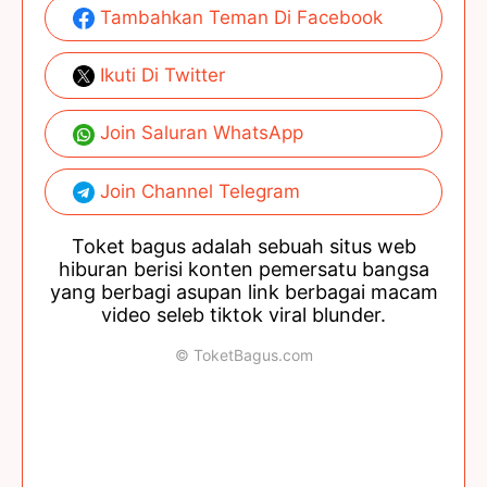
Tambahkan Teman Di Facebook
Ikuti Di Twitter
Join Saluran WhatsApp
Join Channel Telegram
Toket bagus adalah sebuah situs web
hiburan berisi konten pemersatu bangsa
yang berbagi asupan link berbagai macam
video seleb tiktok viral blunder.
© ToketBagus.com