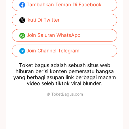
Tambahkan Teman Di Facebook
Ikuti Di Twitter
Join Saluran WhatsApp
Join Channel Telegram
Toket bagus adalah sebuah situs web
hiburan berisi konten pemersatu bangsa
yang berbagi asupan link berbagai macam
video seleb tiktok viral blunder.
© ToketBagus.com