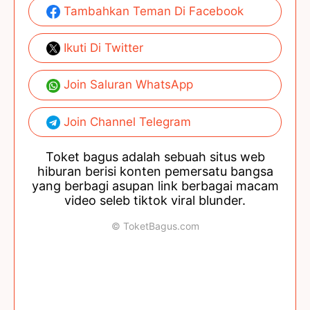
Tambahkan Teman Di Facebook
Ikuti Di Twitter
Join Saluran WhatsApp
Join Channel Telegram
Toket bagus adalah sebuah situs web
hiburan berisi konten pemersatu bangsa
yang berbagi asupan link berbagai macam
video seleb tiktok viral blunder.
© ToketBagus.com