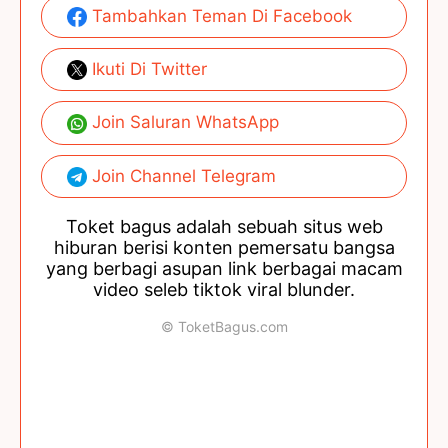
Tambahkan Teman Di Facebook
Ikuti Di Twitter
Join Saluran WhatsApp
Join Channel Telegram
Toket bagus adalah sebuah situs web
hiburan berisi konten pemersatu bangsa
yang berbagi asupan link berbagai macam
video seleb tiktok viral blunder.
© ToketBagus.com