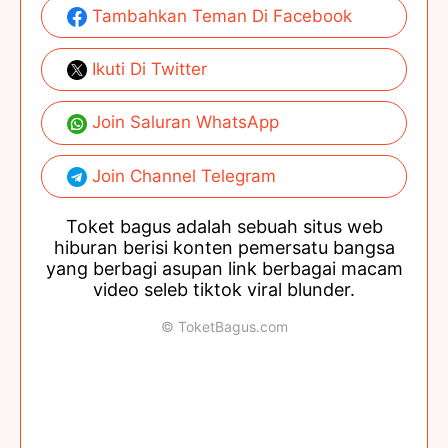
Tambahkan Teman Di Facebook
Ikuti Di Twitter
Join Saluran WhatsApp
Join Channel Telegram
Toket bagus adalah sebuah situs web
hiburan berisi konten pemersatu bangsa
yang berbagi asupan link berbagai macam
video seleb tiktok viral blunder.
© ToketBagus.com