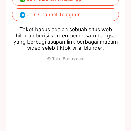
Join Channel Telegram
Toket bagus adalah sebuah situs web
hiburan berisi konten pemersatu bangsa
yang berbagi asupan link berbagai macam
video seleb tiktok viral blunder.
© ToketBagus.com