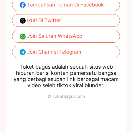
Tambahkan Teman Di Facebook
Ikuti Di Twitter
Join Saluran WhatsApp
Join Channel Telegram
Toket bagus adalah sebuah situs web
hiburan berisi konten pemersatu bangsa
yang berbagi asupan link berbagai macam
video seleb tiktok viral blunder.
© ToketBagus.com