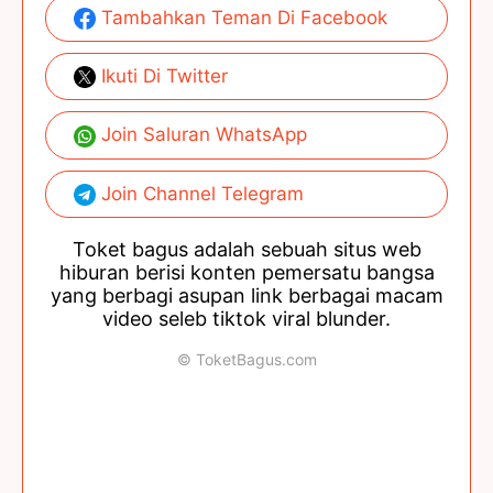
Tambahkan Teman Di Facebook
Ikuti Di Twitter
Join Saluran WhatsApp
Join Channel Telegram
Toket bagus adalah sebuah situs web
hiburan berisi konten pemersatu bangsa
yang berbagi asupan link berbagai macam
video seleb tiktok viral blunder.
© ToketBagus.com