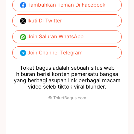
Tambahkan Teman Di Facebook
Ikuti Di Twitter
Join Saluran WhatsApp
Join Channel Telegram
Toket bagus adalah sebuah situs web
hiburan berisi konten pemersatu bangsa
yang berbagi asupan link berbagai macam
video seleb tiktok viral blunder.
© ToketBagus.com