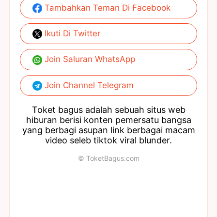
Tambahkan Teman Di Facebook
Ikuti Di Twitter
Join Saluran WhatsApp
Join Channel Telegram
Toket bagus adalah sebuah situs web
hiburan berisi konten pemersatu bangsa
yang berbagi asupan link berbagai macam
video seleb tiktok viral blunder.
© ToketBagus.com