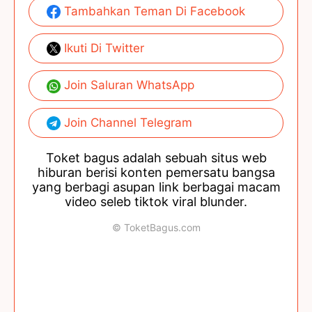
Tambahkan Teman Di Facebook
Ikuti Di Twitter
Join Saluran WhatsApp
Join Channel Telegram
Toket bagus adalah sebuah situs web
hiburan berisi konten pemersatu bangsa
yang berbagi asupan link berbagai macam
video seleb tiktok viral blunder.
© ToketBagus.com