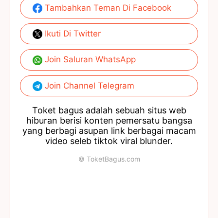
Tambahkan Teman Di Facebook
Ikuti Di Twitter
Join Saluran WhatsApp
Join Channel Telegram
Toket bagus adalah sebuah situs web
hiburan berisi konten pemersatu bangsa
yang berbagi asupan link berbagai macam
video seleb tiktok viral blunder.
© ToketBagus.com