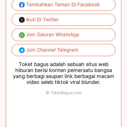
Tambahkan Teman Di Facebook
Ikuti Di Twitter
Join Saluran WhatsApp
Join Channel Telegram
Toket bagus adalah sebuah situs web
hiburan berisi konten pemersatu bangsa
yang berbagi asupan link berbagai macam
video seleb tiktok viral blunder.
© ToketBagus.com