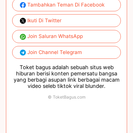
Tambahkan Teman Di Facebook
Ikuti Di Twitter
Join Saluran WhatsApp
Join Channel Telegram
Toket bagus adalah sebuah situs web
hiburan berisi konten pemersatu bangsa
yang berbagi asupan link berbagai macam
video seleb tiktok viral blunder.
© ToketBagus.com