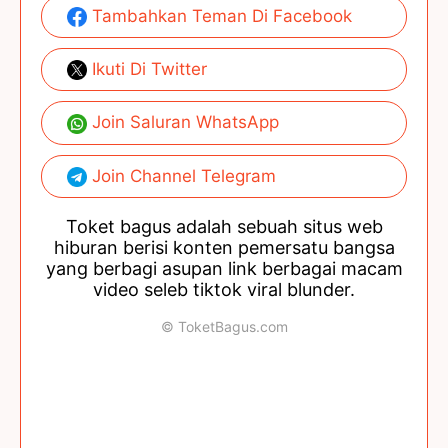
Tambahkan Teman Di Facebook
Ikuti Di Twitter
Join Saluran WhatsApp
Join Channel Telegram
Toket bagus adalah sebuah situs web
hiburan berisi konten pemersatu bangsa
yang berbagi asupan link berbagai macam
video seleb tiktok viral blunder.
© ToketBagus.com