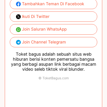
Tambahkan Teman Di Facebook
Ikuti Di Twitter
Join Saluran WhatsApp
Join Channel Telegram
Toket bagus adalah sebuah situs web
hiburan berisi konten pemersatu bangsa
yang berbagi asupan link berbagai macam
video seleb tiktok viral blunder.
© ToketBagus.com