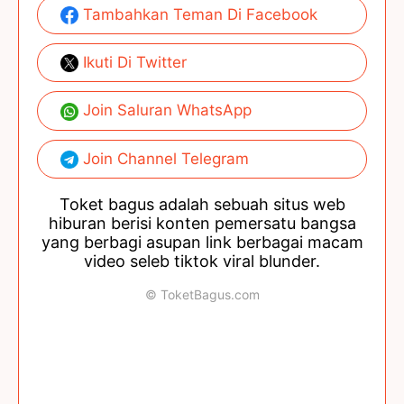
Tambahkan Teman Di Facebook
Ikuti Di Twitter
Join Saluran WhatsApp
Join Channel Telegram
Toket bagus adalah sebuah situs web
hiburan berisi konten pemersatu bangsa
yang berbagi asupan link berbagai macam
video seleb tiktok viral blunder.
© ToketBagus.com