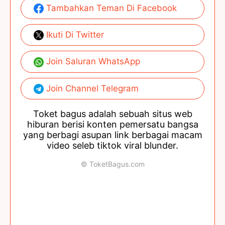
Tambahkan Teman Di Facebook
Ikuti Di Twitter
Join Saluran WhatsApp
Join Channel Telegram
Toket bagus adalah sebuah situs web
hiburan berisi konten pemersatu bangsa
yang berbagi asupan link berbagai macam
video seleb tiktok viral blunder.
© ToketBagus.com