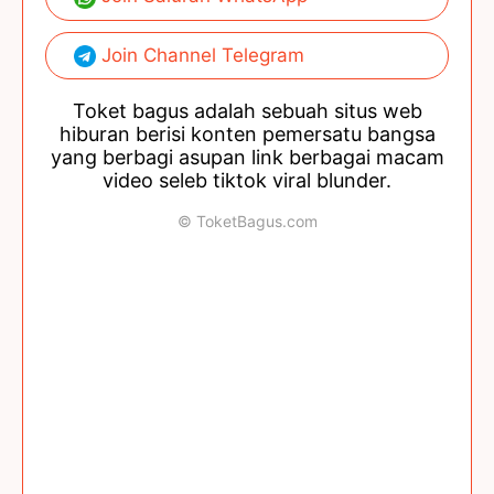
Join Channel Telegram
Toket bagus adalah sebuah situs web
hiburan berisi konten pemersatu bangsa
yang berbagi asupan link berbagai macam
video seleb tiktok viral blunder.
© ToketBagus.com