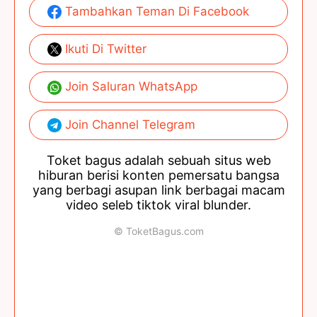
Tambahkan Teman Di Facebook
Ikuti Di Twitter
Join Saluran WhatsApp
Join Channel Telegram
Toket bagus adalah sebuah situs web
hiburan berisi konten pemersatu bangsa
yang berbagi asupan link berbagai macam
video seleb tiktok viral blunder.
© ToketBagus.com