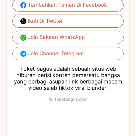
Tambahkan Teman Di Facebook
Ikuti Di Twitter
Join Saluran WhatsApp
Join Channel Telegram
Toket bagus adalah sebuah situs web
hiburan berisi konten pemersatu bangsa
yang berbagi asupan link berbagai macam
video seleb tiktok viral blunder.
© ToketBagus.com