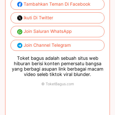
Tambahkan Teman Di Facebook
Ikuti Di Twitter
Join Saluran WhatsApp
Join Channel Telegram
Toket bagus adalah sebuah situs web
hiburan berisi konten pemersatu bangsa
yang berbagi asupan link berbagai macam
video seleb tiktok viral blunder.
© ToketBagus.com