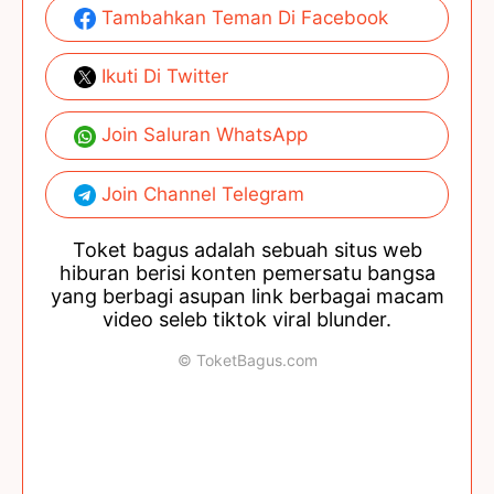
Tambahkan Teman Di Facebook
Ikuti Di Twitter
Join Saluran WhatsApp
Join Channel Telegram
Toket bagus adalah sebuah situs web
hiburan berisi konten pemersatu bangsa
yang berbagi asupan link berbagai macam
video seleb tiktok viral blunder.
© ToketBagus.com