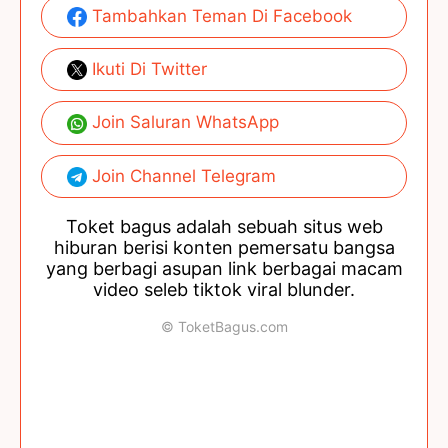
Tambahkan Teman Di Facebook
Ikuti Di Twitter
Join Saluran WhatsApp
Join Channel Telegram
Toket bagus adalah sebuah situs web
hiburan berisi konten pemersatu bangsa
yang berbagi asupan link berbagai macam
video seleb tiktok viral blunder.
© ToketBagus.com