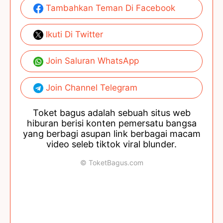
Tambahkan Teman Di Facebook
Ikuti Di Twitter
Join Saluran WhatsApp
Join Channel Telegram
Toket bagus adalah sebuah situs web
hiburan berisi konten pemersatu bangsa
yang berbagi asupan link berbagai macam
video seleb tiktok viral blunder.
© ToketBagus.com