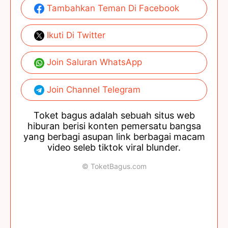
Tambahkan Teman Di Facebook
Ikuti Di Twitter
Join Saluran WhatsApp
Join Channel Telegram
Toket bagus adalah sebuah situs web
hiburan berisi konten pemersatu bangsa
yang berbagi asupan link berbagai macam
video seleb tiktok viral blunder.
© ToketBagus.com