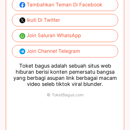
Tambahkan Teman Di Facebook
Ikuti Di Twitter
Join Saluran WhatsApp
Join Channel Telegram
Toket bagus adalah sebuah situs web
hiburan berisi konten pemersatu bangsa
yang berbagi asupan link berbagai macam
video seleb tiktok viral blunder.
© ToketBagus.com