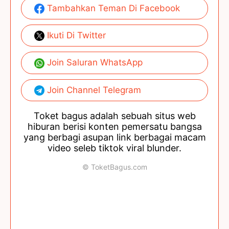
Tambahkan Teman Di Facebook
Ikuti Di Twitter
Join Saluran WhatsApp
Join Channel Telegram
Toket bagus adalah sebuah situs web
hiburan berisi konten pemersatu bangsa
yang berbagi asupan link berbagai macam
video seleb tiktok viral blunder.
© ToketBagus.com