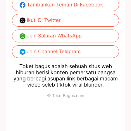
Tambahkan Teman Di Facebook
Ikuti Di Twitter
Join Saluran WhatsApp
Join Channel Telegram
Toket bagus adalah sebuah situs web
hiburan berisi konten pemersatu bangsa
yang berbagi asupan link berbagai macam
video seleb tiktok viral blunder.
© ToketBagus.com