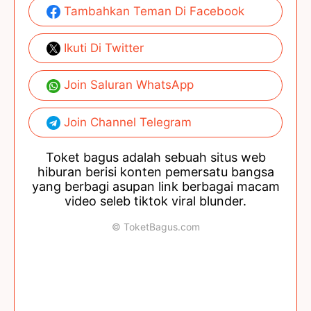
Tambahkan Teman Di Facebook
Ikuti Di Twitter
Join Saluran WhatsApp
Join Channel Telegram
Toket bagus adalah sebuah situs web
hiburan berisi konten pemersatu bangsa
yang berbagi asupan link berbagai macam
video seleb tiktok viral blunder.
© ToketBagus.com