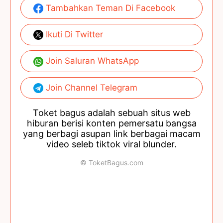
Tambahkan Teman Di Facebook
Ikuti Di Twitter
Join Saluran WhatsApp
Join Channel Telegram
Toket bagus adalah sebuah situs web
hiburan berisi konten pemersatu bangsa
yang berbagi asupan link berbagai macam
video seleb tiktok viral blunder.
© ToketBagus.com