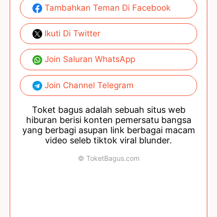
Tambahkan Teman Di Facebook
Ikuti Di Twitter
Join Saluran WhatsApp
Join Channel Telegram
Toket bagus adalah sebuah situs web
hiburan berisi konten pemersatu bangsa
yang berbagi asupan link berbagai macam
video seleb tiktok viral blunder.
© ToketBagus.com