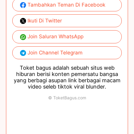
Tambahkan Teman Di Facebook
Ikuti Di Twitter
Join Saluran WhatsApp
Join Channel Telegram
Toket bagus adalah sebuah situs web
hiburan berisi konten pemersatu bangsa
yang berbagi asupan link berbagai macam
video seleb tiktok viral blunder.
© ToketBagus.com