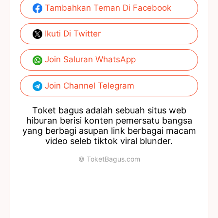
Tambahkan Teman Di Facebook
Ikuti Di Twitter
Join Saluran WhatsApp
Join Channel Telegram
Toket bagus adalah sebuah situs web
hiburan berisi konten pemersatu bangsa
yang berbagi asupan link berbagai macam
video seleb tiktok viral blunder.
© ToketBagus.com