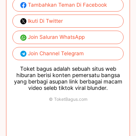
Tambahkan Teman Di Facebook
Ikuti Di Twitter
Join Saluran WhatsApp
Join Channel Telegram
Toket bagus adalah sebuah situs web
hiburan berisi konten pemersatu bangsa
yang berbagi asupan link berbagai macam
video seleb tiktok viral blunder.
© ToketBagus.com