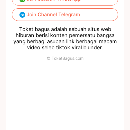
Join Channel Telegram
Toket bagus adalah sebuah situs web
hiburan berisi konten pemersatu bangsa
yang berbagi asupan link berbagai macam
video seleb tiktok viral blunder.
© ToketBagus.com