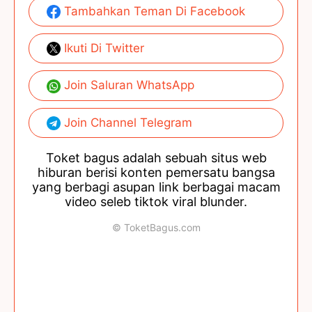
Tambahkan Teman Di Facebook
Ikuti Di Twitter
Join Saluran WhatsApp
Join Channel Telegram
Toket bagus adalah sebuah situs web
hiburan berisi konten pemersatu bangsa
yang berbagi asupan link berbagai macam
video seleb tiktok viral blunder.
© ToketBagus.com