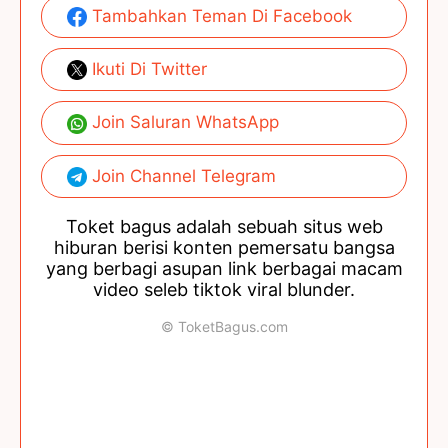
Tambahkan Teman Di Facebook
Ikuti Di Twitter
Join Saluran WhatsApp
Join Channel Telegram
Toket bagus adalah sebuah situs web
hiburan berisi konten pemersatu bangsa
yang berbagi asupan link berbagai macam
video seleb tiktok viral blunder.
© ToketBagus.com