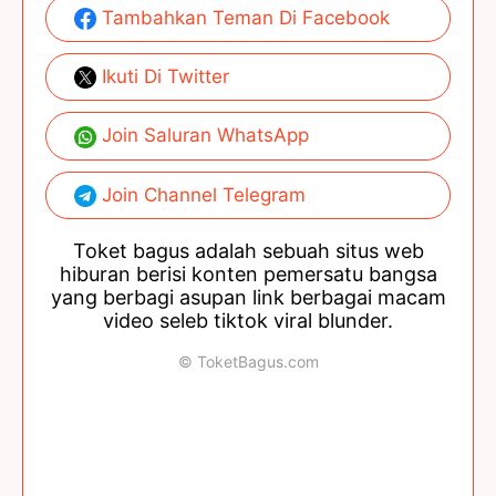
Tambahkan Teman Di Facebook
Ikuti Di Twitter
Join Saluran WhatsApp
Join Channel Telegram
Toket bagus adalah sebuah situs web
hiburan berisi konten pemersatu bangsa
yang berbagi asupan link berbagai macam
video seleb tiktok viral blunder.
© ToketBagus.com