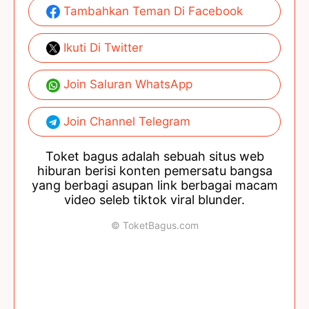
Tambahkan Teman Di Facebook
Ikuti Di Twitter
Join Saluran WhatsApp
Join Channel Telegram
Toket bagus adalah sebuah situs web
hiburan berisi konten pemersatu bangsa
yang berbagi asupan link berbagai macam
video seleb tiktok viral blunder.
© ToketBagus.com