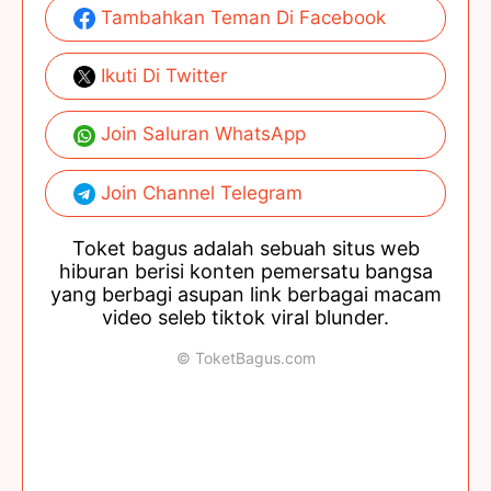
Tambahkan Teman Di Facebook
Ikuti Di Twitter
Join Saluran WhatsApp
Join Channel Telegram
Toket bagus adalah sebuah situs web
hiburan berisi konten pemersatu bangsa
yang berbagi asupan link berbagai macam
video seleb tiktok viral blunder.
© ToketBagus.com