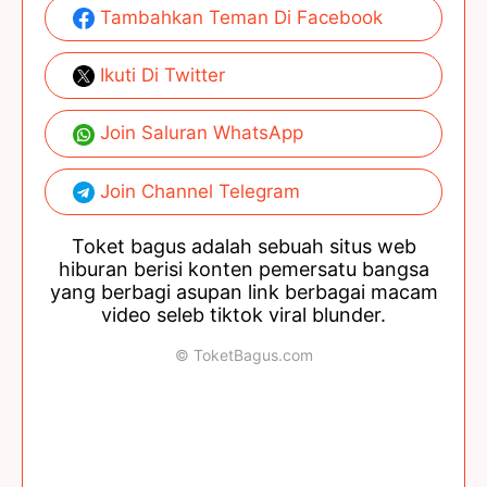
Tambahkan Teman Di Facebook
Ikuti Di Twitter
Join Saluran WhatsApp
Join Channel Telegram
Toket bagus adalah sebuah situs web
hiburan berisi konten pemersatu bangsa
yang berbagi asupan link berbagai macam
video seleb tiktok viral blunder.
© ToketBagus.com