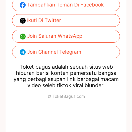
Tambahkan Teman Di Facebook
Ikuti Di Twitter
Join Saluran WhatsApp
Join Channel Telegram
Toket bagus adalah sebuah situs web
hiburan berisi konten pemersatu bangsa
yang berbagi asupan link berbagai macam
video seleb tiktok viral blunder.
© ToketBagus.com