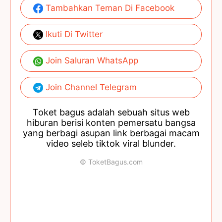
Tambahkan Teman Di Facebook
Ikuti Di Twitter
Join Saluran WhatsApp
Join Channel Telegram
Toket bagus adalah sebuah situs web
hiburan berisi konten pemersatu bangsa
yang berbagi asupan link berbagai macam
video seleb tiktok viral blunder.
© ToketBagus.com