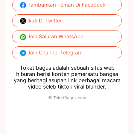
Tambahkan Teman Di Facebook
Ikuti Di Twitter
Join Saluran WhatsApp
Join Channel Telegram
Toket bagus adalah sebuah situs web
hiburan berisi konten pemersatu bangsa
yang berbagi asupan link berbagai macam
video seleb tiktok viral blunder.
© ToketBagus.com