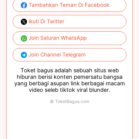
Tambahkan Teman Di Facebook
Ikuti Di Twitter
Join Saluran WhatsApp
Join Channel Telegram
Toket bagus adalah sebuah situs web
hiburan berisi konten pemersatu bangsa
yang berbagi asupan link berbagai macam
video seleb tiktok viral blunder.
© ToketBagus.com