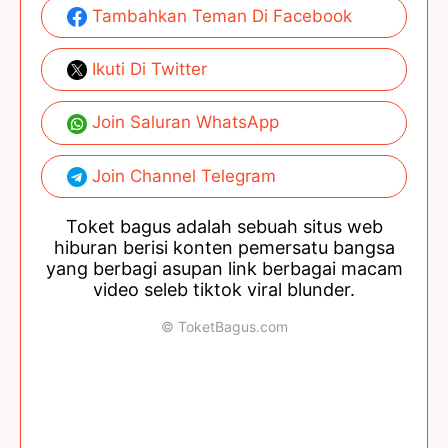
Tambahkan Teman Di Facebook
Ikuti Di Twitter
Join Saluran WhatsApp
Join Channel Telegram
Toket bagus adalah sebuah situs web
hiburan berisi konten pemersatu bangsa
yang berbagi asupan link berbagai macam
video seleb tiktok viral blunder.
© ToketBagus.com