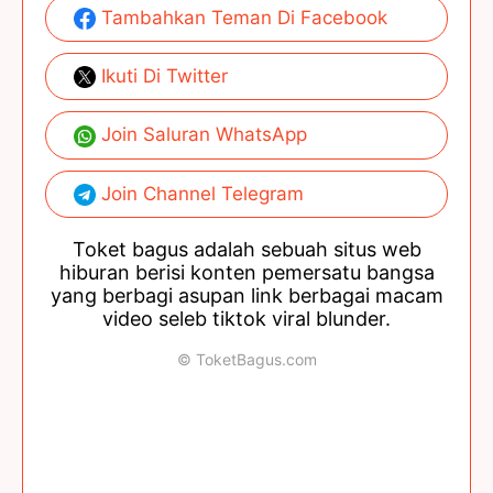
Tambahkan Teman Di Facebook
Ikuti Di Twitter
Join Saluran WhatsApp
Join Channel Telegram
Toket bagus adalah sebuah situs web
hiburan berisi konten pemersatu bangsa
yang berbagi asupan link berbagai macam
video seleb tiktok viral blunder.
© ToketBagus.com